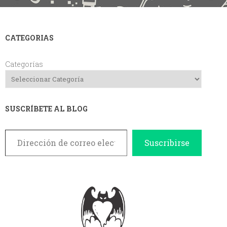
CATEGORIAS
Categorías
SUSCRÍBETE AL BLOG
Dirección de correo electrónico
Suscribirse