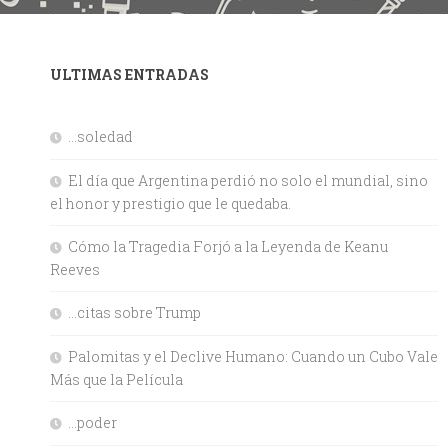
ULTIMAS ENTRADAS
…soledad
El día que Argentina perdió no solo el mundial, sino
el honor y prestigio que le quedaba.
Cómo la Tragedia Forjó a la Leyenda de Keanu
Reeves
…citas sobre Trump
Palomitas y el Declive Humano: Cuando un Cubo Vale
Más que la Película
…poder