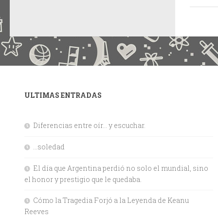
ULTIMAS ENTRADAS
Diferencias entre oír… y escuchar.
…soledad
El día que Argentina perdió no solo el mundial, sino
el honor y prestigio que le quedaba.
Cómo la Tragedia Forjó a la Leyenda de Keanu
Reeves