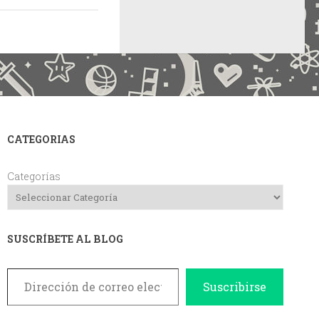
CATEGORIAS
Categorías
SUSCRÍBETE AL BLOG
Dirección de correo electrónico
Suscribirse