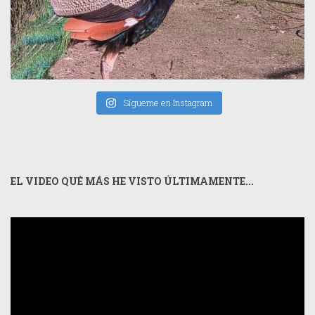
Sígueme en Instagram
EL VIDEO QUÉ MÁS HE VISTO ÚLTIMAMENTE...