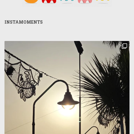
INSTAMOMENTS