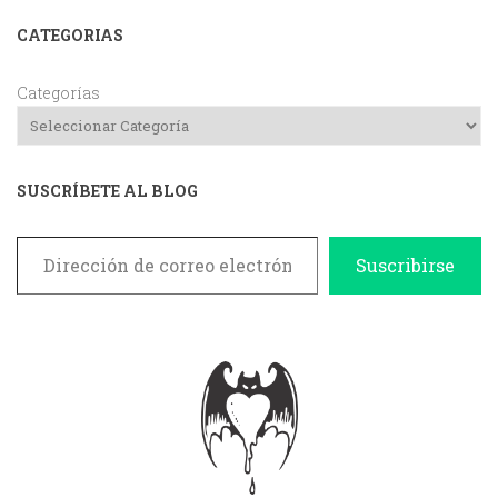
CATEGORIAS
Categorías
SUSCRÍBETE AL BLOG
Dirección de correo electrónico
Suscribirse