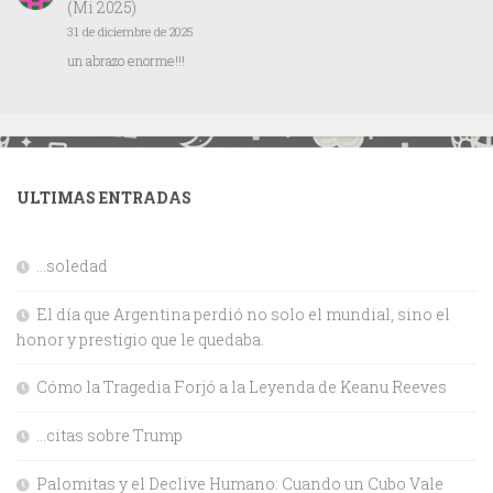
(Mi 2025)
31 de diciembre de 2025
un abrazo enorme!!!
ULTIMAS ENTRADAS
…soledad
El día que Argentina perdió no solo el mundial, sino el
honor y prestigio que le quedaba.
Cómo la Tragedia Forjó a la Leyenda de Keanu Reeves
…citas sobre Trump
Palomitas y el Declive Humano: Cuando un Cubo Vale