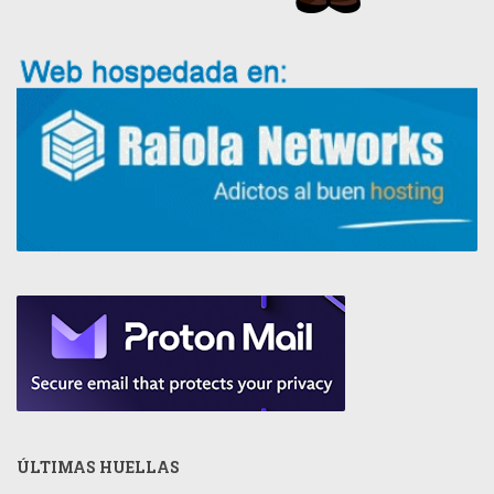
ÚLTIMAS HUELLAS