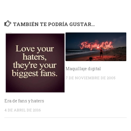
TAMBIÉN TE PODRÍA GUSTAR...
Maquillaje digital
7 DE NOVIEMBRE DE 2005
Era de fans y haters
4 DE ABRIL DE 2016