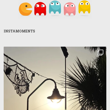
INSTAMOMENTS