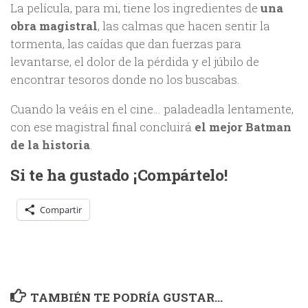
La película, para mi, tiene los ingredientes de
una
obra magistral
, las calmas que hacen sentir la
tormenta, las caídas que dan fuerzas para
levantarse, el dolor de la pérdida y el júbilo de
encontrar tesoros donde no los buscabas.
Cuando la veáis en el cine… paladeadla lentamente,
con ese magistral final concluirá
el mejor Batman
de la historia
.
Si te ha gustado ¡Compártelo!
Compartir
TAMBIÉN TE PODRÍA GUSTAR...