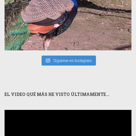
Sígueme en Instagram
EL VIDEO QUÉ MÁS HE VISTO ÚLTIMAMENTE...