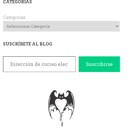
CATEGORIAS
Categorías
SUSCRÍBETE AL BLOG
Dirección de correo electrónico
Suscribirse