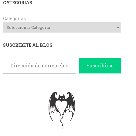
CATEGORIAS
Categorías
SUSCRÍBETE AL BLOG
Dirección de correo electrónico
Suscribirse