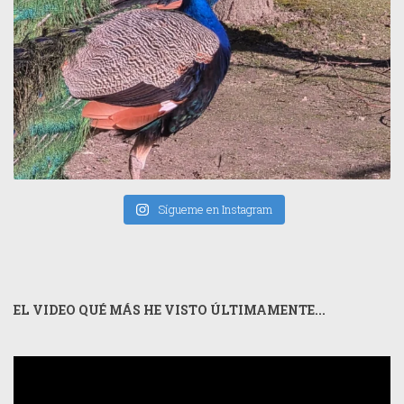
Sígueme en Instagram
EL VIDEO QUÉ MÁS HE VISTO ÚLTIMAMENTE...