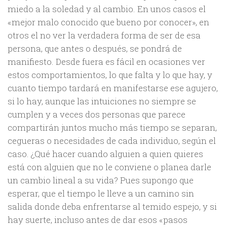
miedo a la soledad y al cambio. En unos casos el
«mejor malo conocido que bueno por conocer», en
otros el no ver la verdadera forma de ser de esa
persona, que antes o después, se pondrá de
manifiesto. Desde fuera es fácil en ocasiones ver
estos comportamientos, lo que falta y lo que hay, y
cuanto tiempo tardará en manifestarse ese agujero,
si lo hay, aunque las intuiciones no siempre se
cumplen y a veces dos personas que parece
compartirán juntos mucho más tiempo se separan,
cegueras o necesidades de cada individuo, según el
caso. ¿Qué hacer cuando alguien a quien quieres
está con alguien que no le conviene o planea darle
un cambio lineal a su vida? Pues supongo que
esperar, que el tiempo le lleve a un camino sin
salida donde deba enfrentarse al temido espejo, y si
hay suerte, incluso antes de dar esos «pasos