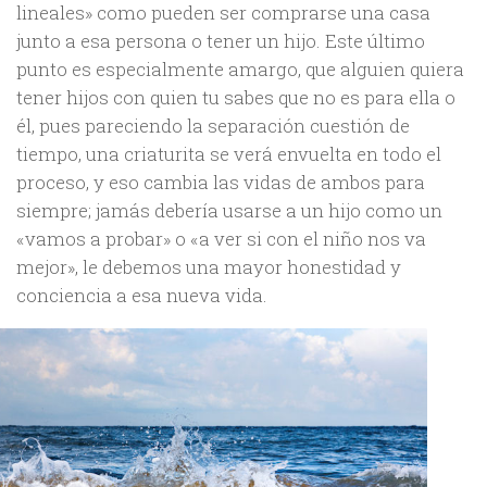
lineales» como pueden ser comprarse una casa
junto a esa persona o tener un hijo. Este último
punto es especialmente amargo, que alguien quiera
tener hijos con quien tu sabes que no es para ella o
él, pues pareciendo la separación cuestión de
tiempo, una criaturita se verá envuelta en todo el
proceso, y eso cambia las vidas de ambos para
siempre; jamás debería usarse a un hijo como un
«vamos a probar» o «a ver si con el niño nos va
mejor», le debemos una mayor honestidad y
conciencia a esa nueva vida.