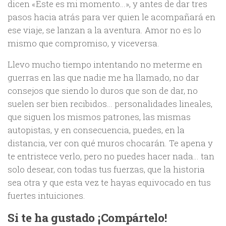
dicen «Este es mi momento…», y antes de dar tres
pasos hacia atrás para ver quien le acompañará en
ese viaje, se lanzan a la aventura. Amor no es lo
mismo que compromiso, y viceversa.
Llevo mucho tiempo intentando no meterme en
guerras en las que nadie me ha llamado, no dar
consejos que siendo lo duros que son de dar, no
suelen ser bien recibidos… personalidades lineales,
que siguen los mismos patrones, las mismas
autopistas, y en consecuencia, puedes, en la
distancia, ver con qué muros chocarán. Te apena y
te entristece verlo, pero no puedes hacer nada… tan
solo desear, con todas tus fuerzas, que la historia
sea otra y que esta vez te hayas equivocado en tus
fuertes intuiciones.
Si te ha gustado ¡Compártelo!