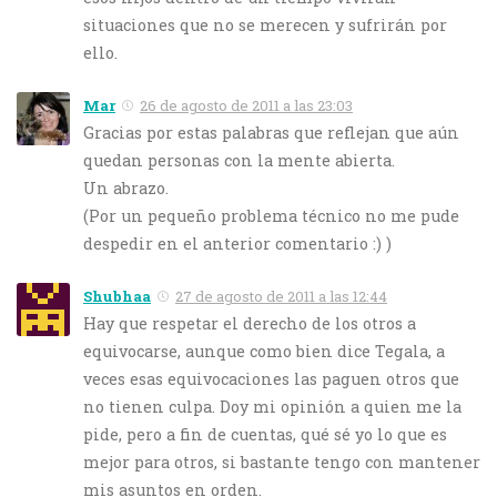
situaciones que no se merecen y sufrirán por
ello.
Mar
26 de agosto de 2011 a las 23:03
Gracias por estas palabras que reflejan que aún
quedan personas con la mente abierta.
Un abrazo.
(Por un pequeño problema técnico no me pude
despedir en el anterior comentario :) )
Shubhaa
27 de agosto de 2011 a las 12:44
Hay que respetar el derecho de los otros a
equivocarse, aunque como bien dice Tegala, a
veces esas equivocaciones las paguen otros que
no tienen culpa. Doy mi opinión a quien me la
pide, pero a fin de cuentas, qué sé yo lo que es
mejor para otros, si bastante tengo con mantener
mis asuntos en orden.