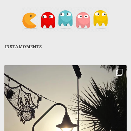
INSTAMOMENTS