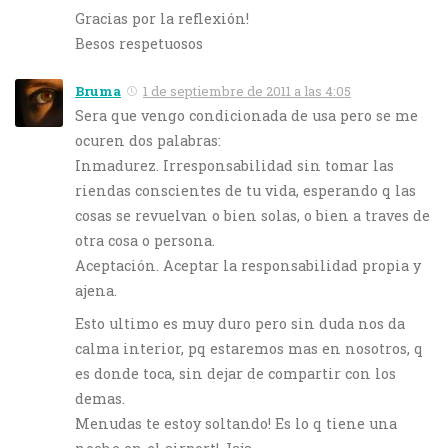
Gracias por la reflexión!
Besos respetuosos
Bruma
1 de septiembre de 2011 a las 4:05
Sera que vengo condicionada de usa pero se me
ocuren dos palabras:
Inmadurez. Irresponsabilidad sin tomar las
riendas conscientes de tu vida, esperando q las
cosas se revuelvan o bien solas, o bien a traves de
otra cosa o persona.
Aceptación. Aceptar la responsabilidad propia y
ajena.
Esto ultimo es muy duro pero sin duda nos da
calma interior, pq estaremos mas en nosotros, q
es donde toca, sin dejar de compartir con los
demas.
Menudas te estoy soltando! Es lo q tiene una