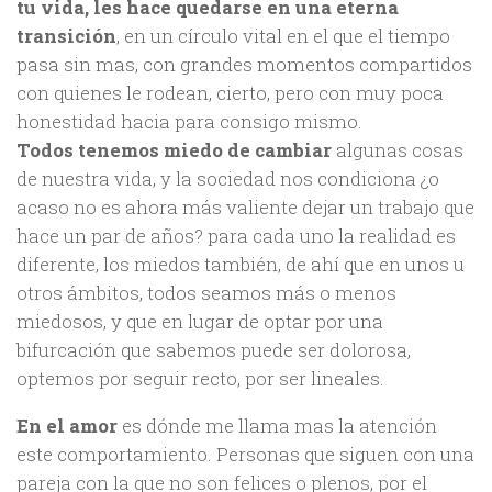
tu vida, les hace quedarse en una eterna
transición
, en un círculo vital en el que el tiempo
pasa sin mas, con grandes momentos compartidos
con quienes le rodean, cierto, pero con muy poca
honestidad hacia para consigo mismo.
Todos tenemos miedo de cambiar
algunas cosas
de nuestra vida, y la sociedad nos condiciona ¿o
acaso no es ahora más valiente dejar un trabajo que
hace un par de años? para cada uno la realidad es
diferente, los miedos también, de ahí que en unos u
otros ámbitos, todos seamos más o menos
miedosos, y que en lugar de optar por una
bifurcación que sabemos puede ser dolorosa,
optemos por seguir recto, por ser lineales.
En el amor
es dónde me llama mas la atención
este comportamiento. Personas que siguen con una
pareja con la que no son felices o plenos, por el