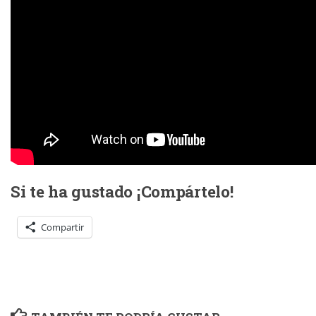
Si te ha gustado ¡Compártelo!
Compartir