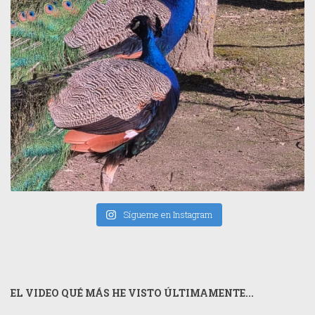
Sígueme en Instagram
EL VIDEO QUÉ MÁS HE VISTO ÚLTIMAMENTE...