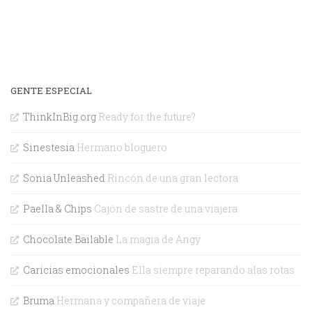
GENTE ESPECIAL
ThinkInBig.org
Ready for the future?
Sinestesia
Hermano bloguero
Sonia Unleashed
Rincón de una gran lectora
Paella & Chips
Cajón de sastre de una viajera
Chocolate Bailable
La magia de Angy
Caricias emocionales
Ella siempre reparando alas rotas
Bruma
Hermana y compañera de viaje