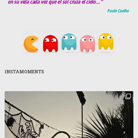
en su vida cada vez que el sol cruza el cielo…"
Paulo Coelho
INSTAMOMENTS