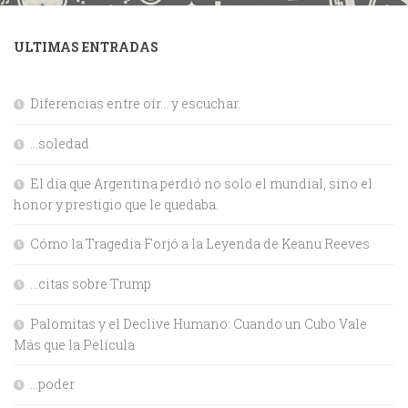
ULTIMAS ENTRADAS
Diferencias entre oír… y escuchar.
…soledad
El día que Argentina perdió no solo el mundial, sino el
honor y prestigio que le quedaba.
Cómo la Tragedia Forjó a la Leyenda de Keanu Reeves
…citas sobre Trump
Palomitas y el Declive Humano: Cuando un Cubo Vale
Más que la Película
…poder