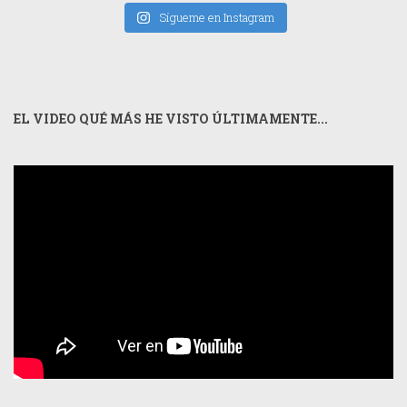
Sígueme en Instagram
EL VIDEO QUÉ MÁS HE VISTO ÚLTIMAMENTE...