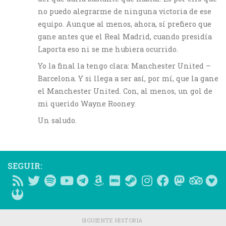
no puedo alegrarme de ninguna victoria de ese
equipo. Aunque al menos, ahora, sí prefiero que
gane antes que el Real Madrid, cuando presidía
Laporta eso ni se me hubiera ocurrido.
Yo la final la tengo clara: Manchester United –
Barcelona. Y si llega a ser así, por mí, que la gane
el Manchester United. Con, al menos, un gol de
mi querido Wayne Rooney.
Un saludo.
SEGUIR:
SIGUIENTE HISTORIA