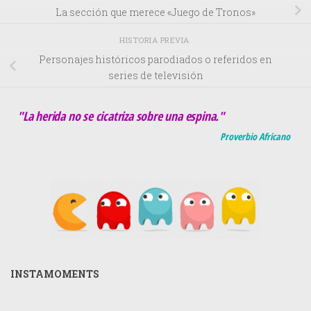
La sección que merece «Juego de Tronos»
HISTORIA PREVIA
Personajes históricos parodiados o referidos en
series de televisión
"La herida no se cicatriza sobre una espina."
Proverbio Africano
INSTAMOMENTS