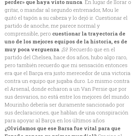
perder» que haya visto nunca
. En lugar de llorar o
gritar, o mandar al segundo entrenador, Mou le
quitó el tapón a su cabeza y lo dejó ir. Cuestionar el
partido de anoche, me parece normal y
comprensible, pero
cuestionar la trayectoria de
uno de los mejores equipos de la historia, es de
muy poca verguenza
. ¡Sí! Recuerdo que en el
partido del Chelsea, hace dos años, hubo algo raro,
pero también recuerdo que mi sensación entonces
era que el Barça era justo merecedor de una victoria
contra un equipo que jugaba duro. Lo mismo contra
el Arsenal, donde echaron a un Van Persie que por
sus desvarios, no está entre los mejores del mundo.
Mourinho debería ser duramente sancionado por
sus declaraciones, que hablan de una conspiración
para apoyar al Barça en los últimos años
¿Olvidamos que ese Barsa fue vital para que