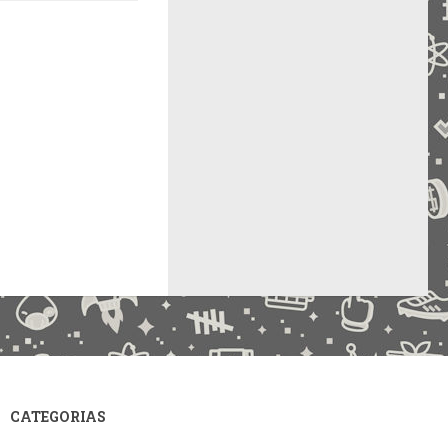
CATEGORIAS