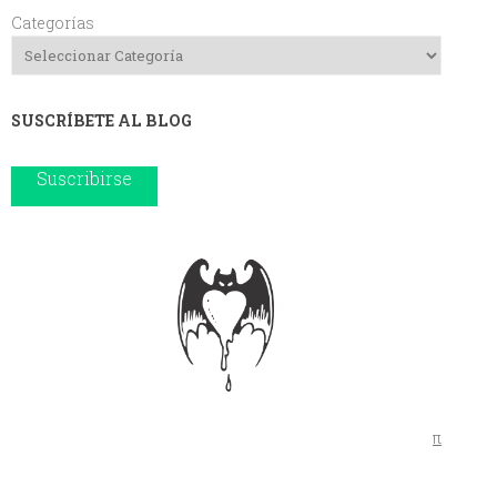
Categorías
SUSCRÍBETE AL BLOG
Suscribirse
π