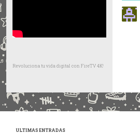
Revoluciona tu vida digital con FireTV 4K!
ULTIMAS ENTRADAS