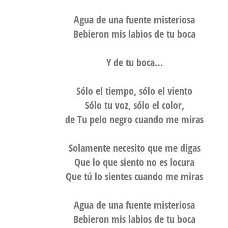
Agua de una fuente misteriosa
Bebieron mis labios de tu boca
Y de tu boca…
Sólo el tiempo, sólo el viento
Sólo tu voz, sólo el color,
de Tu pelo negro cuando me miras
Solamente necesito que me digas
Que lo que siento no es locura
Que tú lo sientes cuando me miras
Agua de una fuente misteriosa
Bebieron mis labios de tu boca