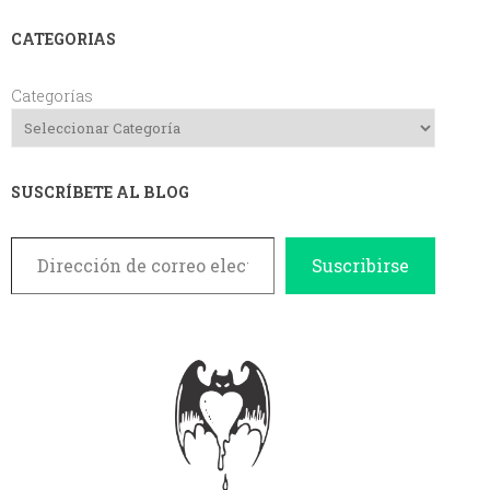
CATEGORIAS
Categorías
SUSCRÍBETE AL BLOG
Dirección de correo electrónico
Suscribirse