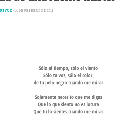
TREYUK
·
14 DE FEBRERO DE 2011
Sólo el tiempo, sólo el viento
Sólo tu voz, sólo el color,
de tu pelo negro cuando me miras
Solamente necesito que me digas
Que lo que siento no es locura
Que tú lo sientes cuando me miras