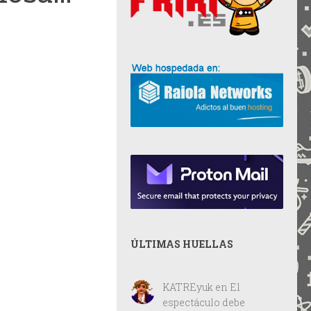
ÚLTIMAS HUELLAS
KATREyuk
en
El
espectáculo debe