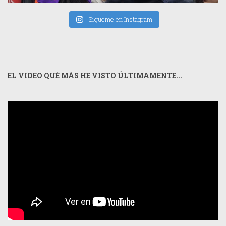
Sígueme en Instagram
EL VIDEO QUÉ MÁS HE VISTO ÚLTIMAMENTE...