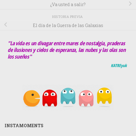
¿Va usted a salir?
HISTORIA PREVIA
El día de la Guerra de las Galaxias
"La vida es un divagar entre mares de nostalgia, praderas
de ilusiones y cielos de esperanza, las nubes y las olas son
los sueños"
KATREyuk
INSTAMOMENTS