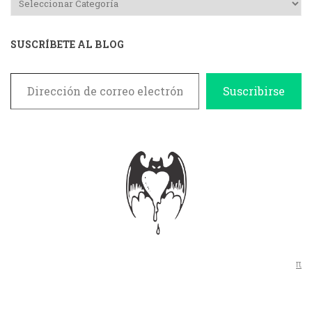
SUSCRÍBETE AL BLOG
Dirección de correo electrónico
Suscribirse
π