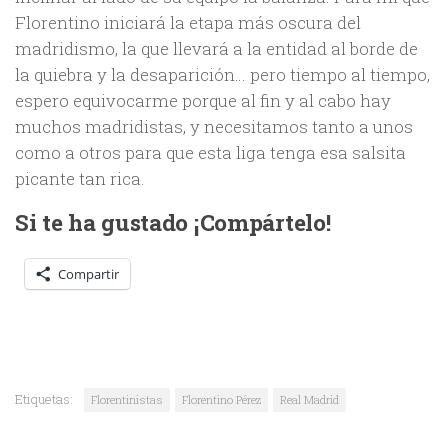
Florentino iniciará la etapa más oscura del
madridismo, la que llevará a la entidad al borde de
la quiebra y la desaparición… pero tiempo al tiempo,
espero equivocarme porque al fin y al cabo hay
muchos madridistas, y necesitamos tanto a unos
como a otros para que esta liga tenga esa salsita
picante tan rica.
Si te ha gustado ¡Compártelo!
Compartir
Etiquetas:
Florentinistas
Florentino Pérez
Real Madrid