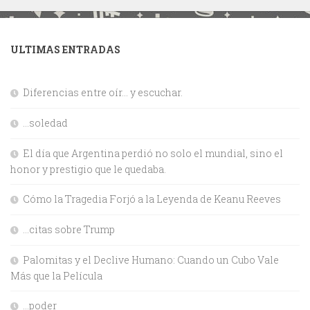
ULTIMAS ENTRADAS
Diferencias entre oír… y escuchar.
…soledad
El día que Argentina perdió no solo el mundial, sino el
honor y prestigio que le quedaba.
Cómo la Tragedia Forjó a la Leyenda de Keanu Reeves
…citas sobre Trump
Palomitas y el Declive Humano: Cuando un Cubo Vale
Más que la Película
…poder