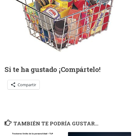
Si te ha gustado ¡Compártelo!
Compartir
TAMBIÉN TE PODRÍA GUSTAR...