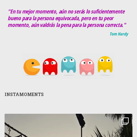
"En tu mejor momento, aún no serás lo suficientemente
bueno para la persona equivocada, pero en tu peor
momento, aún valdrás la pena para la persona correcta."
Tom Hardy
INSTAMOMENTS