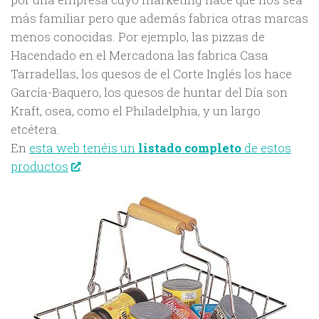
más familiar pero que además fabrica otras marcas
menos conocidas. Por ejemplo, las pizzas de
Hacendado en el Mercadona las fabrica Casa
Tarradellas, los quesos de el Corte Inglés los hace
García-Baquero, los quesos de huntar del Día son
Kraft, osea, como el Philadelphia, y un largo
etcétera.
En
esta web tenéis un
listado completo
de estos
productos
.