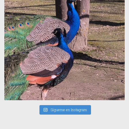
Sígueme en Instagram