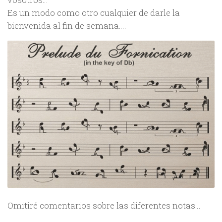
Es un modo como otro cualquier de darle la
bienvenida al fin de semana….
Omitiré comentarios sobre las diferentes notas…