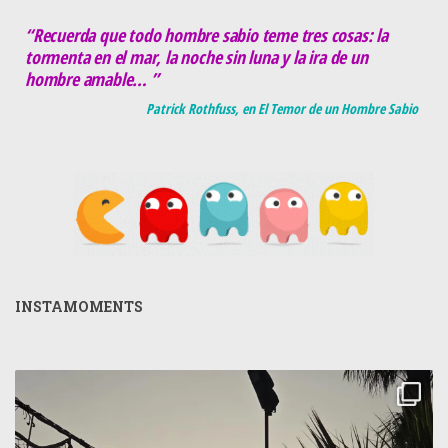
“Recuerda que todo hombre sabio teme tres cosas: la
tormenta en el mar, la noche sin luna y la ira de un
hombre amable… ”
Patrick Rothfuss, en El Temor de un Hombre Sabio
INSTAMOMENTS