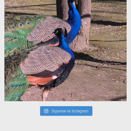
Sígueme en Instagram