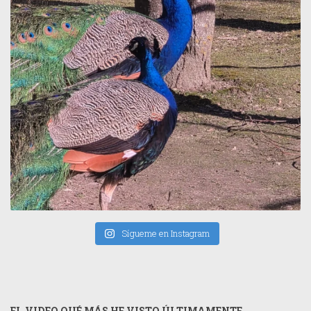
Sígueme en Instagram
EL VIDEO QUÉ MÁS HE VISTO ÚLTIMAMENTE...