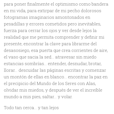
para poner finalmente el optimismo como bandera
en mi vida, para extirpar de mi pecho dolorosos
fotogramas imaginarios amontonados en
pesadillas y errores cometidos pero inevitables,
fuerza para cerrar los ojos y ver desde lejos la
realidad que me permita comprender y definir mi
presente, encontrar la clave para librarme del
desasosiego, esa puerta que crea corrientes de aire,
el vaso que sacia la sed… atravesar sin miedo
estancias sombrías… entender, desnudar, brotar,
llorar… descuidar las páginas escritas y comenzar
un montón de ellas en blanco… encontrar la paz en
el precipicio del Mundo de los Seres con Alas,
olvidar mis miedos, y después de ver el increíble
mundo a mis pies, saltar… y volar.
Todo tan cerca… y tan lejos