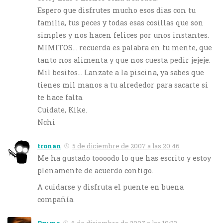
Espero que disfrutes mucho esos dias con tu
familia, tus peces y todas esas cosillas que son
simples y nos hacen felices por unos instantes.
MIMITOS… recuerda es palabra en tu mente, que
tanto nos alimenta y que nos cuesta pedir jejeje.
Mil besitos… Lanzate a la piscina, ya sabes que
tienes mil manos a tu alrededor para sacarte si
te hace falta.
Cuidate, Kike.
Nchi
tronan
5 de diciembre de 2007 a las 20:46
Me ha gustado toooodo lo que has escrito y estoy
plenamente de acuerdo contigo.
A cuidarse y disfruta el puente en buena
compañía.