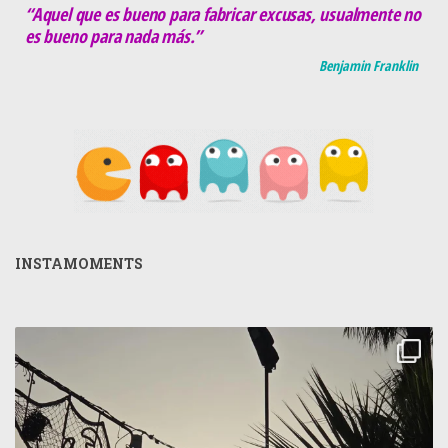
“Aquel que es bueno para fabricar excusas, usualmente no
es bueno para nada más.”
Benjamin Franklin
INSTAMOMENTS