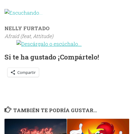
NELLY FURTADO
Afraid (feat, Attitude)
Si te ha gustado ¡Compártelo!
Compartir
TAMBIÉN TE PODRÍA GUSTAR...