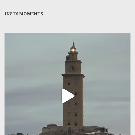
INSTAMOMENTS