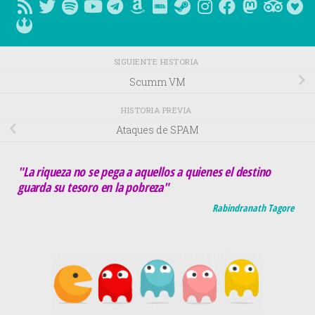
SIGUIENTE HISTORIA
Scumm VM
HISTORIA PREVIA
Ataques de SPAM
"La riqueza no se pega a aquellos a quienes el destino
guarda su tesoro en la pobreza"
Rabindranath Tagore