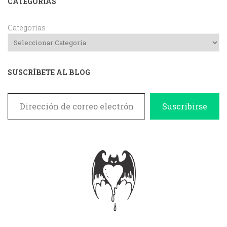
CATEGORIAS
Categorías
SUSCRÍBETE AL BLOG
Dirección de correo electrónico
Suscribirse