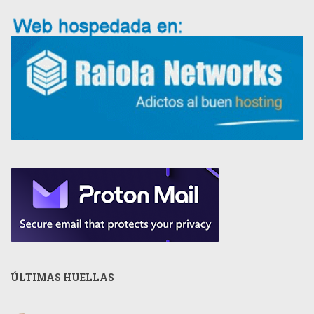
ÚLTIMAS HUELLAS