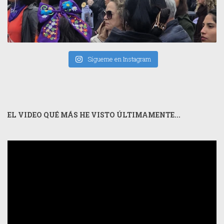
Sígueme en Instagram
EL VIDEO QUÉ MÁS HE VISTO ÚLTIMAMENTE...