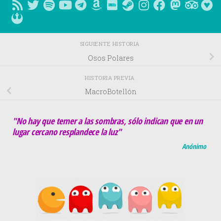
SIGUIENTE HISTORIA
Osos Polares
HISTORIA PREVIA
MacroBotellón
"No hay que temer a las sombras, sólo indican que en un
lugar cercano resplandece la luz"
Anónimo