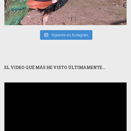
Sígueme en Instagram
EL VIDEO QUÉ MÁS HE VISTO ÚLTIMAMENTE...