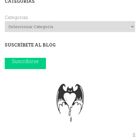
CATEGORIAS
Categorías
SUSCRÍBETE AL BLOG
Suscribirse
π