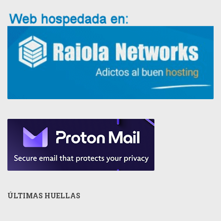
ÚLTIMAS HUELLAS