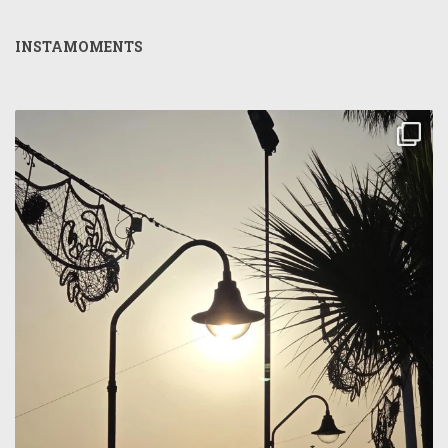
INSTAMOMENTS