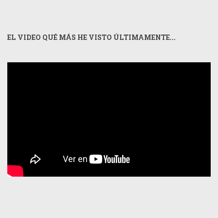
EL VIDEO QUÉ MÁS HE VISTO ÚLTIMAMENTE...