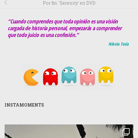
Por fin: ‘Serenity’ en DVD
“Cuando comprendes que toda opinión es una visión
cargada de historia personal, empezarás a comprender
que todo juicio es una confesión.”
Nikola Tesla
INSTAMOMENTS