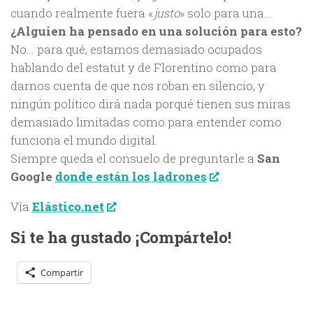
cuando realmente fuera «
justo
» solo para una…
¿Alguien ha pensado en una solución para esto?
No… para qué, estamos demasiado ocupados
hablando del estatut y de Florentino como para
darnos cuenta de que nos roban en silencio, y
ningún político dirá nada porqué tienen sus miras
demasiado limitadas como para entender como
funciona el mundo digital.
Siempre queda el consuelo de preguntarle a
San
Google
donde están los ladrones
.
Vía
Elástico.net
Si te ha gustado ¡Compártelo!
Compartir