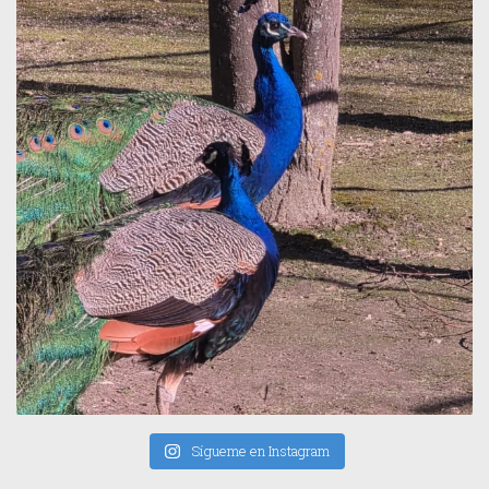
Sígueme en Instagram