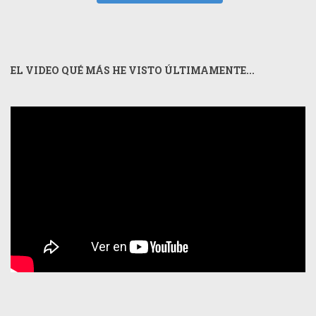
EL VIDEO QUÉ MÁS HE VISTO ÚLTIMAMENTE...