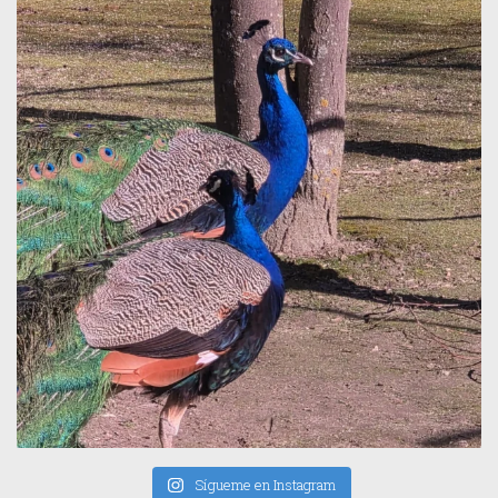
Sígueme en Instagram