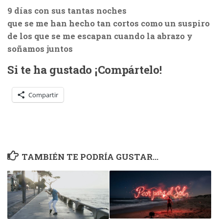
9 días con sus tantas noches
que se me han hecho tan cortos como un suspiro
de los que se me escapan cuando la abrazo y
soñamos juntos
Si te ha gustado ¡Compártelo!
Compartir
TAMBIÉN TE PODRÍA GUSTAR...