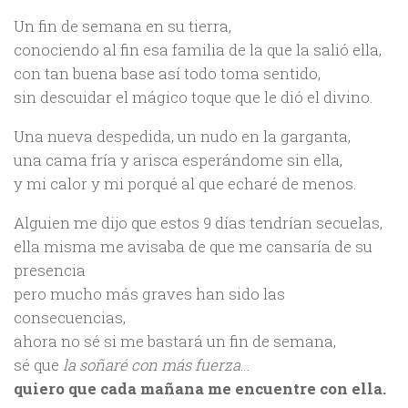
Un fin de semana en su tierra,
conociendo al fin esa familia de la que la salió ella,
con tan buena base así todo toma sentido,
sin descuidar el mágico toque que le dió el divino.
Una nueva despedida, un nudo en la garganta,
una cama fría y arisca esperándome sin ella,
y mi calor y mi porqué al que echaré de menos.
Alguien me dijo que estos 9 días tendrían secuelas,
ella misma me avisaba de que me cansaría de su
presencia
pero mucho más graves han sido las
consecuencias,
ahora no sé si me bastará un fin de semana,
sé que
la soñaré con más fuerza
…
quiero que cada mañana me encuentre con ella.