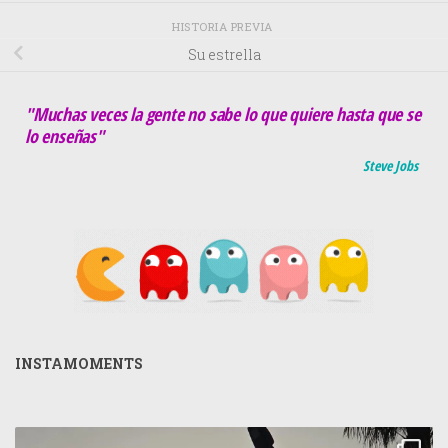
HISTORIA PREVIA
Su estrella
"Muchas veces la gente no sabe lo que quiere hasta que se
lo enseñas"
Steve Jobs
INSTAMOMENTS