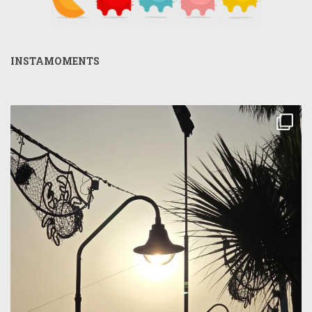
INSTAMOMENTS