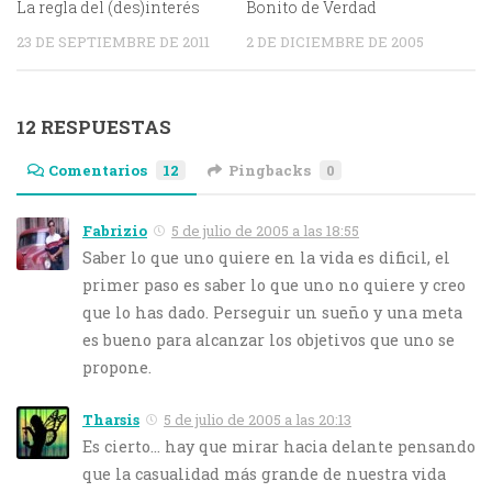
La regla del (des)interés
Bonito de Verdad
23 DE SEPTIEMBRE DE 2011
2 DE DICIEMBRE DE 2005
12 RESPUESTAS
Comentarios
12
Pingbacks
0
Fabrizio
5 de julio de 2005 a las 18:55
Saber lo que uno quiere en la vida es dificil, el
primer paso es saber lo que uno no quiere y creo
que lo has dado. Perseguir un sueño y una meta
es bueno para alcanzar los objetivos que uno se
propone.
Tharsis
5 de julio de 2005 a las 20:13
Es cierto… hay que mirar hacia delante pensando
que la casualidad más grande de nuestra vida