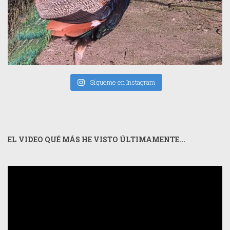
Sígueme en Instagram
EL VIDEO QUÉ MÁS HE VISTO ÚLTIMAMENTE...