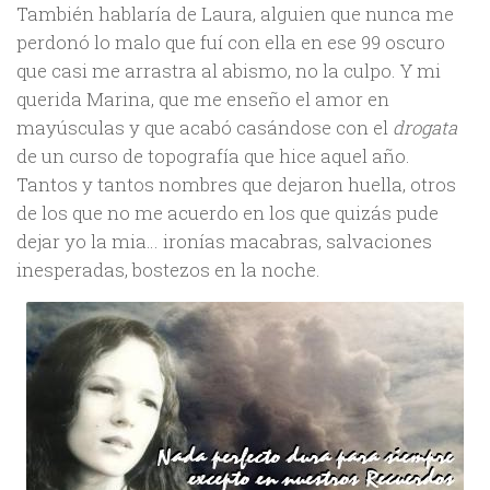
También hablaría de Laura, alguien que nunca me
perdonó lo malo que fuí con ella en ese 99 oscuro
que casi me arrastra al abismo, no la culpo. Y mi
querida Marina, que me enseño el amor en
mayúsculas y que acabó casándose con el
drogata
de un curso de topografía que hice aquel año.
Tantos y tantos nombres que dejaron huella, otros
de los que no me acuerdo en los que quizás pude
dejar yo la mia… ironías macabras, salvaciones
inesperadas, bostezos en la noche.