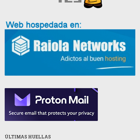
ÚLTIMAS HUELLAS