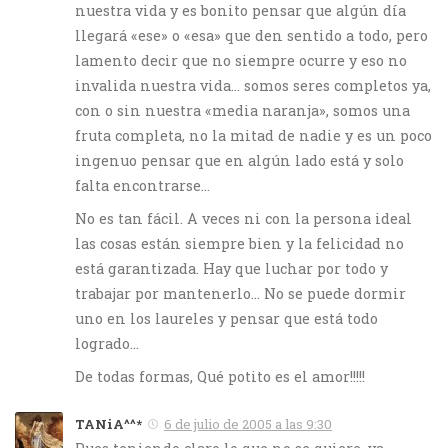
nuestra vida y es bonito pensar que algún día
llegará «ese» o «esa» que den sentido a todo, pero
lamento decir que no siempre ocurre y eso no
invalida nuestra vida… somos seres completos ya,
con o sin nuestra «media naranja», somos una
fruta completa, no la mitad de nadie y es un poco
ingenuo pensar que en algún lado está y solo
falta encontrarse…
No es tan fácil. A veces ni con la persona ideal
las cosas están siempre bien y la felicidad no
está garantizada. Hay que luchar por todo y
trabajar por mantenerlo… No se puede dormir
uno en los laureles y pensar que está todo
logrado…
De todas formas, Qué potito es el amor!!!!!
TANiA^^*
6 de julio de 2005 a las 9:30