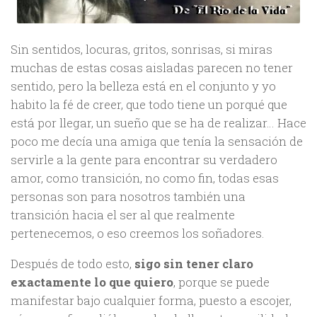
Sin sentidos, locuras, gritos, sonrisas, si miras
muchas de estas cosas aisladas parecen no tener
sentido, pero la belleza está en el conjunto y yo
habito la fé de creer, que todo tiene un porqué que
está por llegar, un sueño que se ha de realizar… Hace
poco me decía una amiga que tenía la sensación de
servirle a la gente para encontrar su verdadero
amor, como transición, no como fin, todas esas
personas son para nosotros también una
transición hacia el ser al que realmente
pertenecemos, o eso creemos los soñadores.
Después de todo esto,
sigo sin tener claro
exactamente lo que quiero
, porque se puede
manifestar bajo cualquier forma, puesto a escojer,