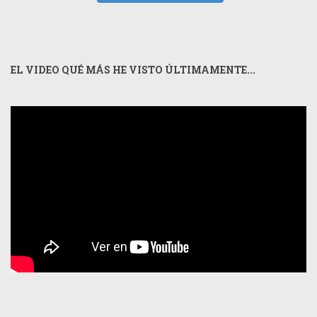
EL VIDEO QUÉ MÁS HE VISTO ÚLTIMAMENTE...