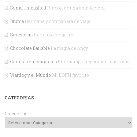
Sonia Unleashed
Rincón de una gran lectora
Bruma
Hermana y compañera de viaje
Sinestesia
Hermano bloguero
Chocolate Bailable
La magia de Angy
Caricias emocionales
Ella siempre reparando alas rotas
Wardog y el Mundo
Mi BOFH favorito
CATEGORIAS
Categorías