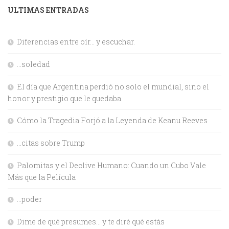
ULTIMAS ENTRADAS
Diferencias entre oír… y escuchar.
…soledad
El día que Argentina perdió no solo el mundial, sino el
honor y prestigio que le quedaba.
Cómo la Tragedia Forjó a la Leyenda de Keanu Reeves
…citas sobre Trump
Palomitas y el Declive Humano: Cuando un Cubo Vale
Más que la Película
…poder
Dime de qué presumes… y te diré qué estás