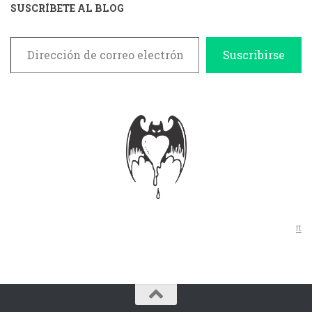
SUSCRÍBETE AL BLOG
Dirección de correo electrónico
Suscribirse
π