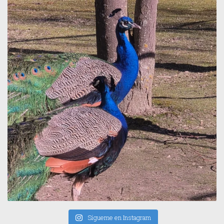
Sígueme en Instagram