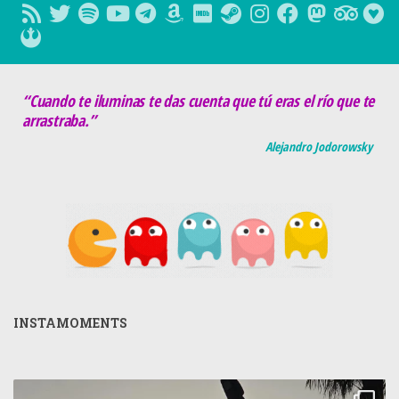
“Cuando te iluminas te das cuenta que tú eras el río que te
arrastraba.”
Alejandro Jodorowsky
INSTAMOMENTS