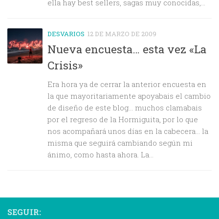
ella hay best sellers, sagas muy conocidas,...
DESVARIOS
12 DE MARZO DE 2009
Nueva encuesta… esta vez «La
Crisis»
Era hora ya de cerrar la anterior encuesta en
la que mayoritariamente apoyabais el cambio
de diseño de este blog… muchos clamabais
por el regreso de la Hormiguita, por lo que
nos acompañará unos días en la cabecera… la
misma que seguirá cambiando según mi
ánimo, como hasta ahora. La...
SEGUIR: