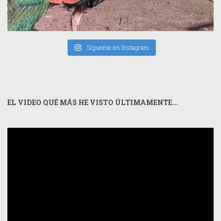
Sígueme en Instagram
EL VIDEO QUÉ MÁS HE VISTO ÚLTIMAMENTE...