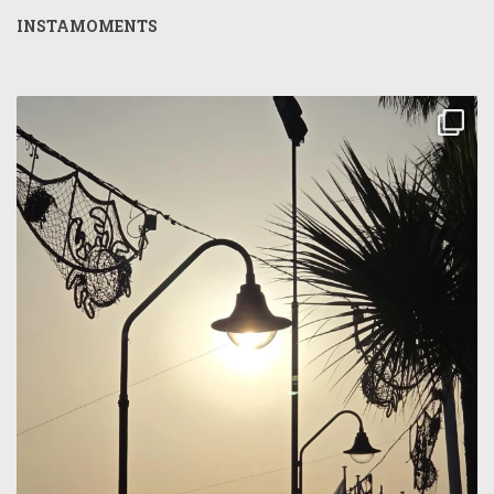
INSTAMOMENTS