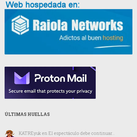
ÚLTIMAS HUELLAS
KATREyuk
en
El espectáculo debe continuar…