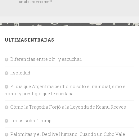
un abrazo enorme!!!
ULTIMAS ENTRADAS
Diferencias entre oír… y escuchar.
…soledad
El día que Argentina perdió no solo el mundial, sino el
honor y prestigio que le quedaba.
Cómo la Tragedia Forjó a la Leyenda de Keanu Reeves
…citas sobre Trump
Palomitas y el Declive Humano: Cuando un Cubo Vale