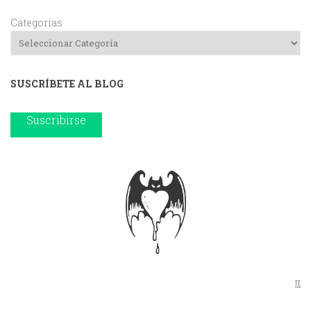
Categorías
SUSCRÍBETE AL BLOG
Suscribirse
π