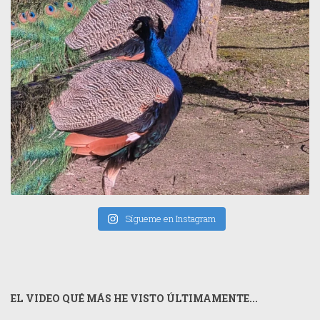
Sígueme en Instagram
EL VIDEO QUÉ MÁS HE VISTO ÚLTIMAMENTE...