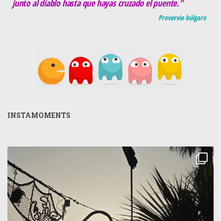
junto al diablo hasta que hayas cruzado el puente."
Provervio búlgaro
INSTAMOMENTS