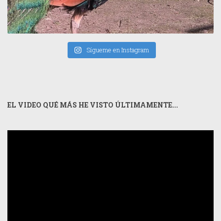
Sígueme en Instagram
EL VIDEO QUÉ MÁS HE VISTO ÚLTIMAMENTE...