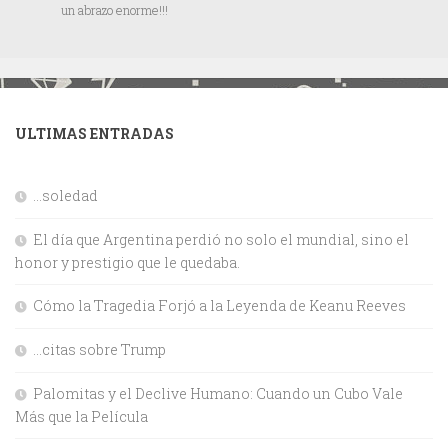
un abrazo enorme!!!
ULTIMAS ENTRADAS
…soledad
El día que Argentina perdió no solo el mundial, sino el
honor y prestigio que le quedaba.
Cómo la Tragedia Forjó a la Leyenda de Keanu Reeves
…citas sobre Trump
Palomitas y el Declive Humano: Cuando un Cubo Vale
Más que la Película