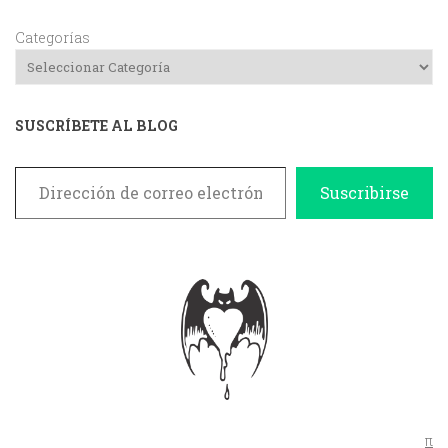
Categorías
SUSCRÍBETE AL BLOG
Dirección de correo electrónico
Suscribirse
π