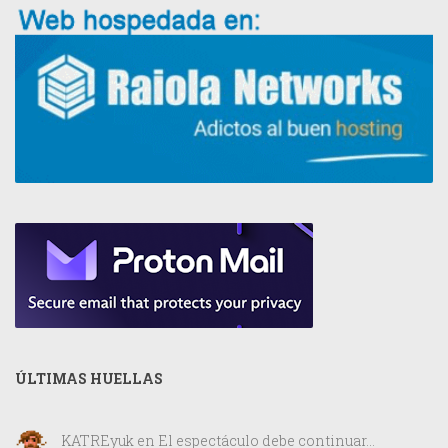
ÚLTIMAS HUELLAS
KATREyuk
en
El espectáculo debe continuar…