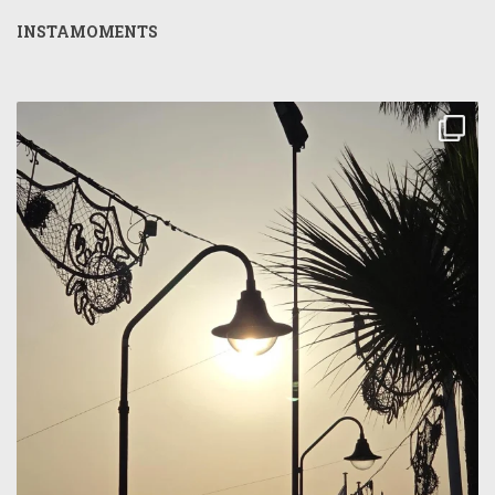
INSTAMOMENTS