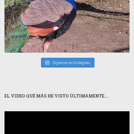
Sígueme en Instagram
EL VIDEO QUÉ MÁS HE VISTO ÚLTIMAMENTE...