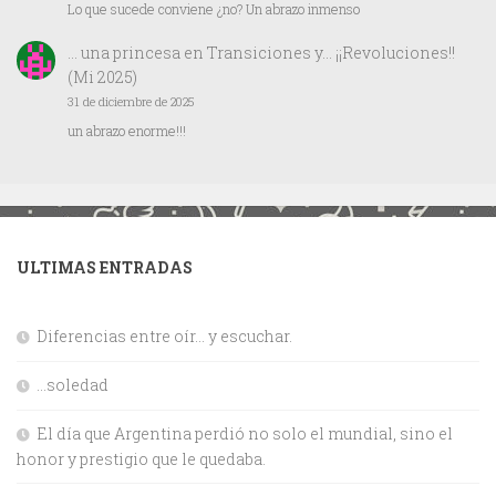
Lo que sucede conviene ¿no? Un abrazo inmenso
… una princesa
en
Transiciones y… ¡¡Revoluciones!!
(Mi 2025)
31 de diciembre de 2025
un abrazo enorme!!!
ULTIMAS ENTRADAS
Diferencias entre oír… y escuchar.
…soledad
El día que Argentina perdió no solo el mundial, sino el
honor y prestigio que le quedaba.