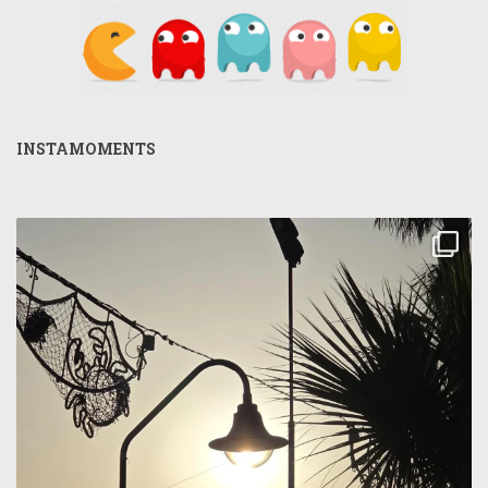
INSTAMOMENTS