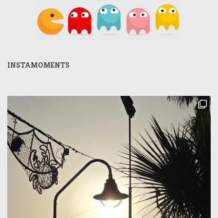
INSTAMOMENTS