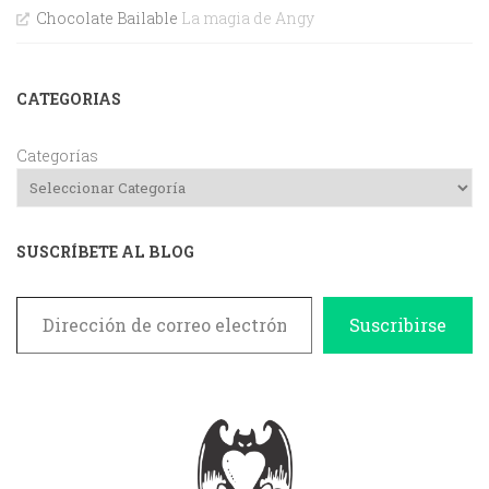
Chocolate Bailable
La magia de Angy
CATEGORIAS
Categorías
SUSCRÍBETE AL BLOG
Dirección de correo electrónico
Suscribirse