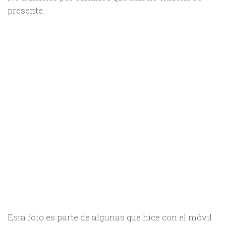
presente.
Esta foto es parte de algunas que hice con el móvil