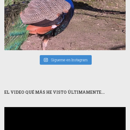
Sígueme en Instagram
EL VIDEO QUÉ MÁS HE VISTO ÚLTIMAMENTE...