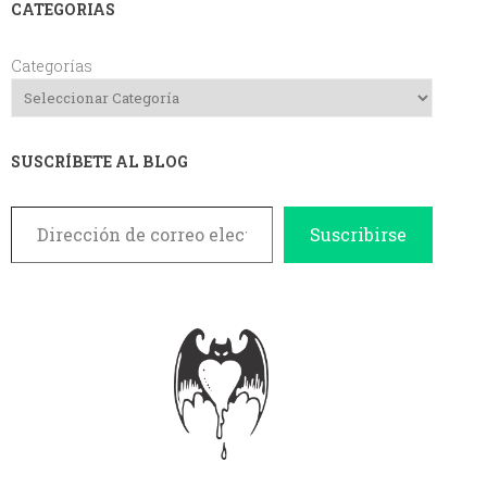
CATEGORIAS
Categorías
SUSCRÍBETE AL BLOG
Dirección de correo electrónico
Suscribirse