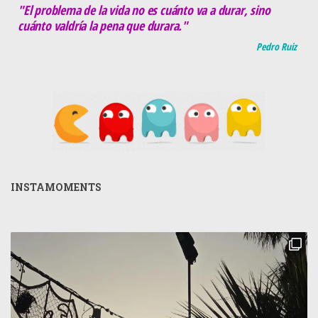
"El problema de la vida no es cuánto va a durar, sino
cuánto valdría la pena que durara."
Pedro Ruiz
INSTAMOMENTS