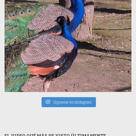
Sígueme en Instagram
EL VIDEO QUÉ MÁS HE VISTO ÚLTIMAMENTE...