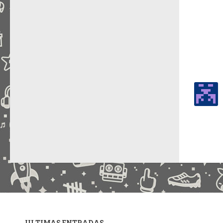
ULTIMAS ENTRADAS