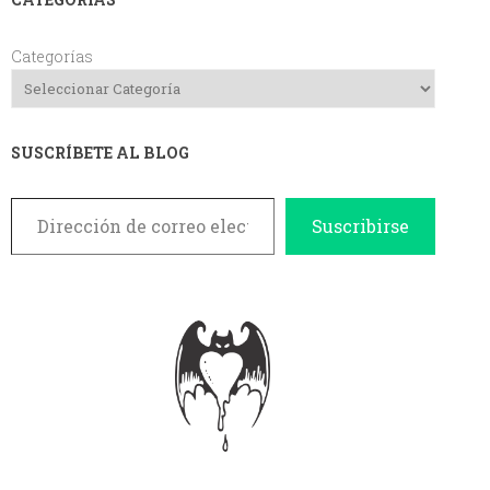
Categorías
SUSCRÍBETE AL BLOG
Dirección de correo electrónico
Suscribirse