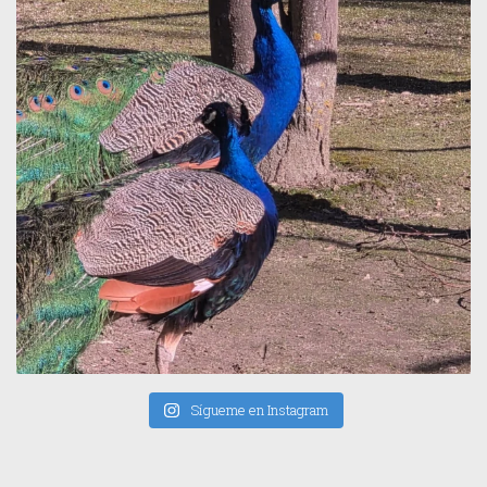
Sígueme en Instagram