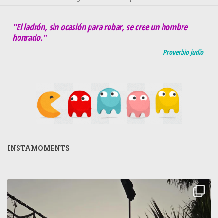
"El ladrón, sin ocasión para robar, se cree un hombre
honrado."
Proverbio judío
INSTAMOMENTS