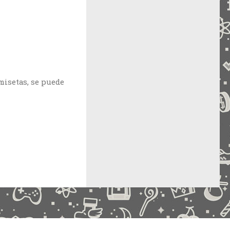
amisetas, se puede