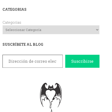
CATEGORIAS
Categorías
SUSCRÍBETE AL BLOG
Dirección de correo electrónico
Suscribirse