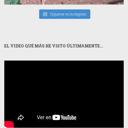
Sígueme en Instagram
EL VIDEO QUÉ MÁS HE VISTO ÚLTIMAMENTE...