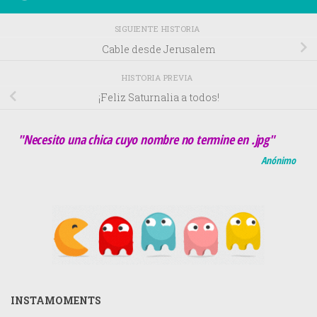
SIGUIENTE HISTORIA
Cable desde Jerusalem
HISTORIA PREVIA
¡Feliz Saturnalia a todos!
"Necesito una chica cuyo nombre no termine en .jpg"
Anónimo
INSTAMOMENTS