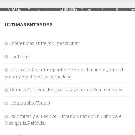
ULTIMAS ENTRADAS
Diferencias entre oír… y escuchar.
…soledad
El día que Argentina perdió no solo el mundial, sino el
honor y prestigio que le quedaba.
Cómo la Tragedia Forjó a la Leyenda de Keanu Reeves
…citas sobre Trump
Palomitas y el Declive Humano: Cuando un Cubo Vale
Más que la Película