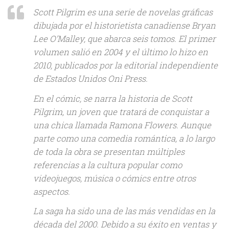
Scott Pilgrim es una serie de novelas gráficas
dibujada por el historietista canadiense Bryan
Lee O’Malley, que abarca seis tomos. El primer
volumen salió en 2004 y el último lo hizo en
2010, publicados por la editorial independiente
de Estados Unidos Oni Press.
En el cómic, se narra la historia de Scott
Pilgrim, un joven que tratará de conquistar a
una chica llamada Ramona Flowers. Aunque
parte como una comedia romántica, a lo largo
de toda la obra se presentan múltiples
referencias a la cultura popular como
videojuegos, música o cómics entre otros
aspectos.
La saga ha sido una de las más vendidas en la
década del 2000. Debido a su éxito en ventas y