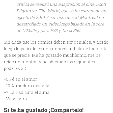
crítica se realizó una adaptación al cine, Scott
Pilgrim vs. The World, que se ha estrenado en
agosto de 2010. A su vez, Ubisoft Montreal ha
desarrollado un videojuego basado en la obra
de O’Malley para PS3 y Xbox 360.
Sin duda que los comics deben ser geniales, y desde
luego la película es una imprescindible de todo friki
que se precie. Me ha gustado muchísimo, me he
reído un montón y he obtenido los siguientes
poderes xD
+5 Fé en el amor
+10 Armadura oxidada
+7 La risa cura el alma
+Vida extra
Si te ha gustado ¡Compártelo!