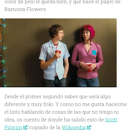
color de pelo le queda bien, y que hace el papel de
Ramona Flowers.
Desde el primer segundo sabes que será algo
diferente y muy friki. Y como no me gusta hacerme
el listo hablando de cosas de las que no tengo ni
idea, os cuento de dónde ha salido esto de
Scott
Pilgrim
, copiado de la
Wikipedia
: