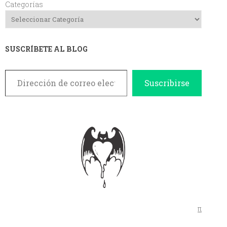
Categorías
SUSCRÍBETE AL BLOG
Dirección de correo electrónico
Suscribirse
π