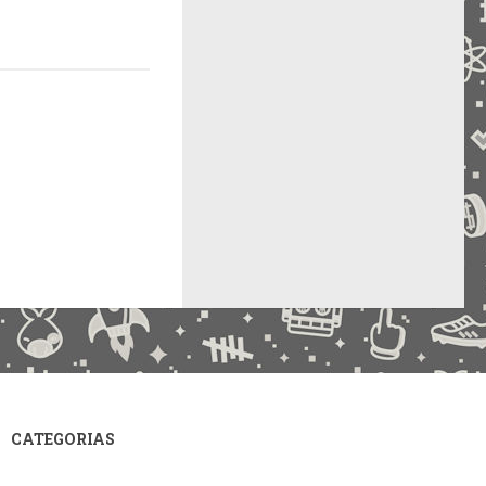
CATEGORIAS