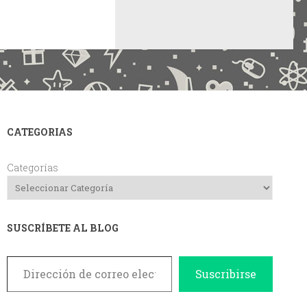
CATEGORIAS
Categorías
SUSCRÍBETE AL BLOG
Dirección de correo electrónico
Suscribirse