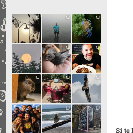
Si te