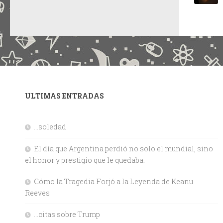
ULTIMAS ENTRADAS
…soledad
El día que Argentina perdió no solo el mundial, sino
el honor y prestigio que le quedaba.
Cómo la Tragedia Forjó a la Leyenda de Keanu
Reeves
…citas sobre Trump