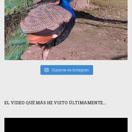
Sígueme en Instagram
EL VIDEO QUÉ MÁS HE VISTO ÚLTIMAMENTE...