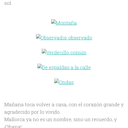
sol.
Mañana toca volver a casa, con el corazón grande y
agradecido por lo vivido.
Mallorca ya no es un nombre, sino un recuerdo, y
¡Ohana!