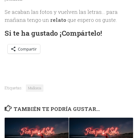
Se acaban las fotos y vuelven las letras… para
mañana tengo un
relato
que espero os guste.
Si te ha gustado ¡Compártelo!
Compartir
Etiquetas:
Mallorca
TAMBIÉN TE PODRÍA GUSTAR...