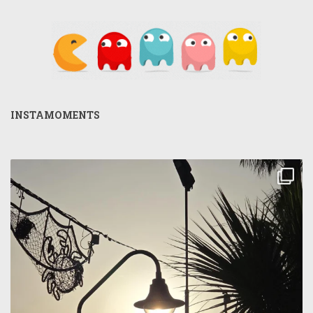
INSTAMOMENTS