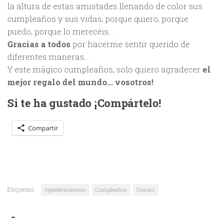
la altura de estas amistades llenando de color sus
cumpleaños y sus vidas, porque quiero, porque
puedo, porque lo merecéis…
Gracias a todos
por hacerme sentir querido de
diferentes maneras…
Y este mágico cumpleaños, solo quiero agradecer
el
mejor regalo del mundo… vosotros!
Si te ha gustado ¡Compártelo!
Compartir
Etiquetas:
Agradecimientos
Cumpleaños
Gracias