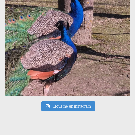
Sígueme en Instagram