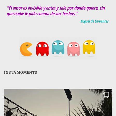
"El amor es invisible y entra y sale por donde quiere, sin
que nadie le pida cuenta de sus hechos."
Miguel de Cervantes
INSTAMOMENTS