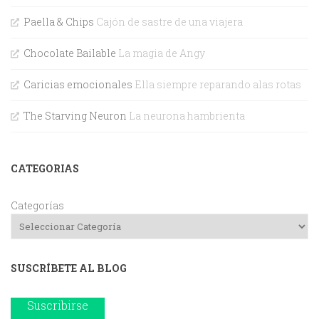
Paella & Chips
Cajón de sastre de una viajera
Chocolate Bailable
La magia de Angy
Caricias emocionales
Ella siempre reparando alas rotas
The Starving Neuron
La neurona hambrienta
CATEGORIAS
Categorías
SUSCRÍBETE AL BLOG
Suscribirse