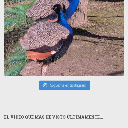
Sígueme en Instagram
EL VIDEO QUÉ MÁS HE VISTO ÚLTIMAMENTE...