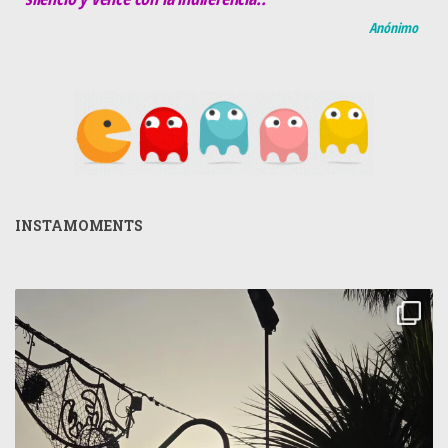
Anónimo
INSTAMOMENTS