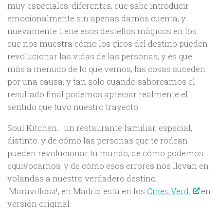
muy especiales, diferentes, que sabe introducir
emocionalmente sin apenas darnos cuenta, y
nuevamente tiene esos destellos mágicos en los
que nos muestra cómo los giros del destino pueden
revolucionar las vidas de las personas, y es que
más a menudo de lo que vemos, las cosas suceden
por una causa, y tan solo cuando saboreamos el
resultado final podemos apreciar realmente el
sentido que tuvo nuestro trayecto.
Soul Kitchen… un restaurante familiar, especial,
distinto, y de cómo las personas que te rodean
pueden revolucionar tu mundo, de cómo podemos
equivocarnos, y de cómo esos errores nos llevan en
volandas a nuestro verdadero destino.
¡Maravillosa!, en Madrid está en los
Cines Verdi
en
versión original