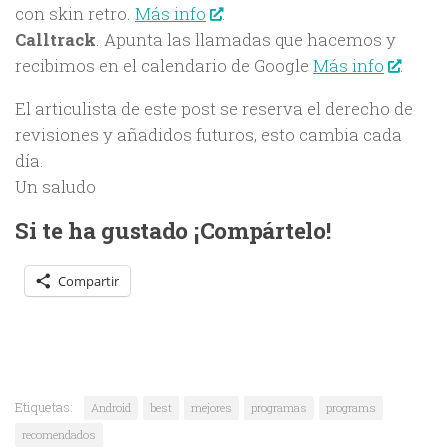
con skin retro.
Más info
.
Calltrack
. Apunta las llamadas que hacemos y
recibimos en el calendario de Google
Más info
.
El articulista de este post se reserva el derecho de
revisiones y añadidos futuros, esto cambia cada
día.
Un saludo
Si te ha gustado ¡Compártelo!
Compartir
Etiquetas:
Android
best
mejores
programas
programs
recomendados