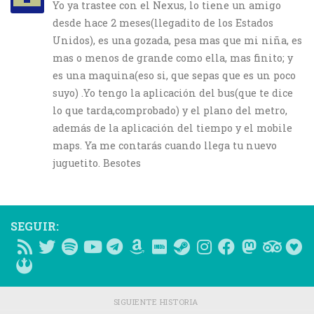
Yo ya trastee con el Nexus, lo tiene un amigo
desde hace 2 meses(llegadito de los Estados
Unidos), es una gozada, pesa mas que mi niña, es
mas o menos de grande como ella, mas finito; y
es una maquina(eso si, que sepas que es un poco
suyo) .Yo tengo la aplicación del bus(que te dice
lo que tarda,comprobado) y el plano del metro,
además de la aplicación del tiempo y el mobile
maps. Ya me contarás cuando llega tu nuevo
juguetito. Besotes
SEGUIR:
SIGUIENTE HISTORIA