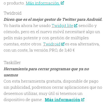
o producto.
Más información.
Twidroid
Dicen que es el mejor gestor de Twitter para Android.
Yo hasta ahora he usado
Twidgit lite
, sencillo y
cómodo, pero en el nuevo móvil necesitaré algo un
pelín más potente y con gestión de múltiples
cuentas, entre otros.
Twidroid
es esa alternativa,
con un coste, la versión PRO, de 3,40 €
Taskiller
Herramienta para cerrar programas que ya no
usemos
Con esta herramienta gratuita, disponible de pago
sin publicidad, podremos cerrar aplicaciones que no
deseemos utilizar, muy útil si tenemos un
dispositivo de game .
Más información
.