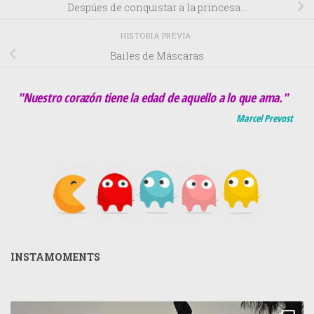
Despúes de conquistar a la princesa…
HISTORIA PREVIA
Bailes de Máscaras
"Nuestro corazón tiene la edad de aquello a lo que ama."
Marcel Prevost
INSTAMOMENTS