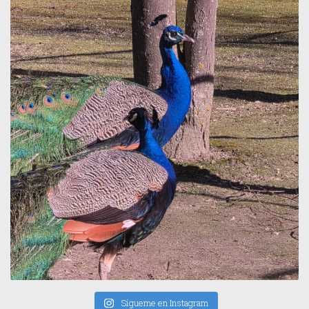
Sígueme en Instagram