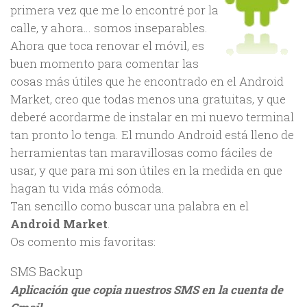
primera vez que me lo encontré por la
calle, y ahora… somos inseparables.
Ahora que toca renovar el móvil, es
buen momento para comentar las
cosas más útiles que he encontrado en el Android
Market, creo que todas menos una gratuitas, y que
deberé acordarme de instalar en mi nuevo terminal
tan pronto lo tenga. El mundo Android está lleno de
herramientas tan maravillosas como fáciles de
usar, y que para mi son útiles en la medida en que
hagan tu vida más cómoda.
Tan sencillo como buscar una palabra en el
Android Market
.
Os comento mis favoritas:
SMS Backup
Aplicación que copia nuestros SMS en la cuenta de