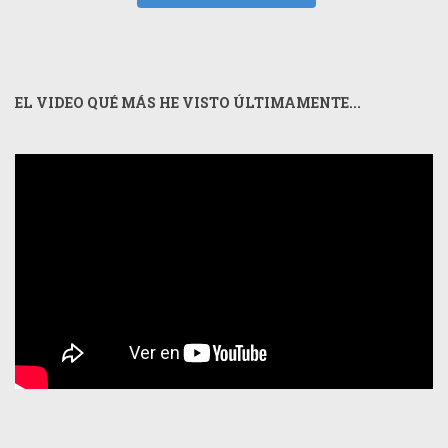
EL VIDEO QUÉ MÁS HE VISTO ÚLTIMAMENTE...