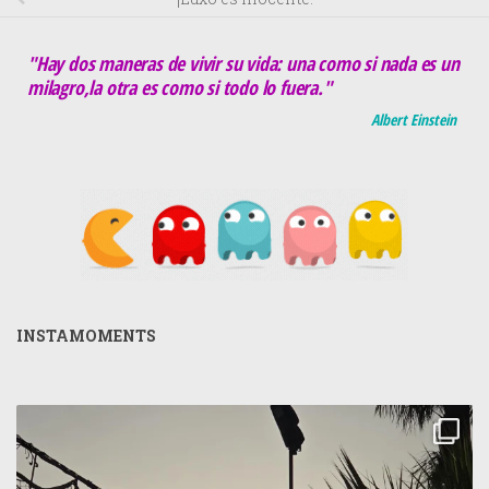
"Hay dos maneras de vivir su vida: una como si nada es un
milagro,la otra es como si todo lo fuera."
Albert Einstein
INSTAMOMENTS