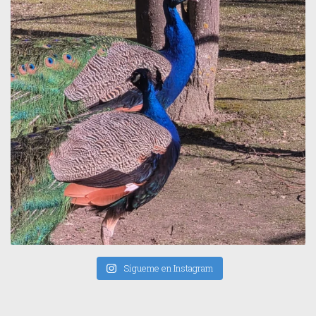
Sígueme en Instagram