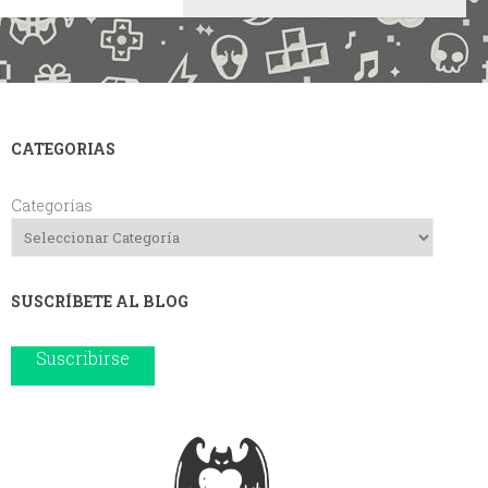
CATEGORIAS
Categorías
SUSCRÍBETE AL BLOG
Suscribirse