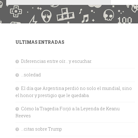
ULTIMAS ENTRADAS
Diferencias entre oír… y escuchar.
…soledad
El día que Argentina perdió no solo el mundial, sino
el honor y prestigio que le quedaba.
Cómo la Tragedia Forjó a la Leyenda de Keanu
Reeves
…citas sobre Trump