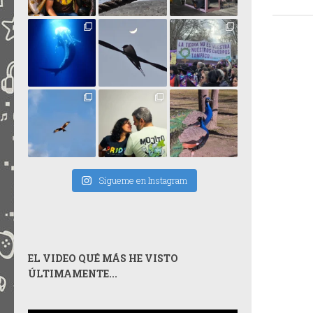
Sígueme en Instagram
EL VIDEO QUÉ MÁS HE VISTO
ÚLTIMAMENTE...