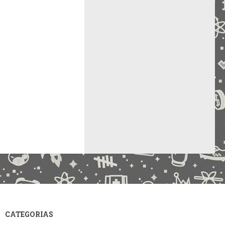
CATEGORIAS