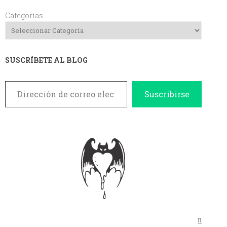
Categorías
SUSCRÍBETE AL BLOG
Dirección de correo electrónico
Suscribirse
π