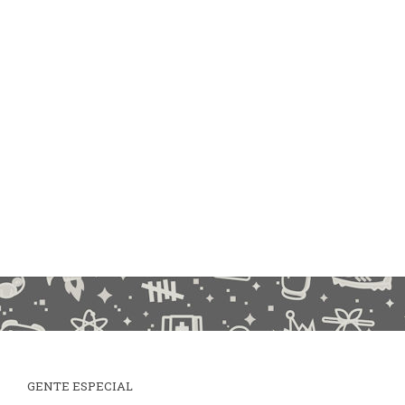
GENTE ESPECIAL