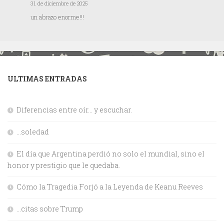
31 de diciembre de 2025
un abrazo enorme!!!
ULTIMAS ENTRADAS
Diferencias entre oír… y escuchar.
…soledad
El día que Argentina perdió no solo el mundial, sino el
honor y prestigio que le quedaba.
Cómo la Tragedia Forjó a la Leyenda de Keanu Reeves
…citas sobre Trump