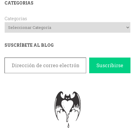
CATEGORIAS
Categorías
SUSCRÍBETE AL BLOG
Dirección de correo electrónico
Suscribirse