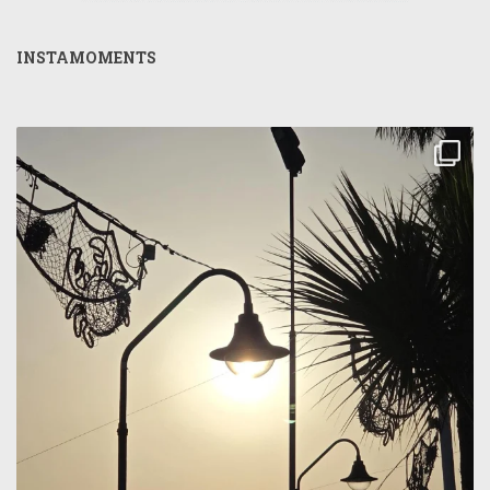
INSTAMOMENTS