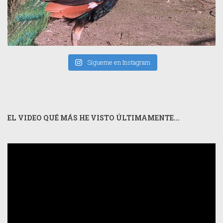
Sígueme en Instagram
EL VIDEO QUÉ MÁS HE VISTO ÚLTIMAMENTE...