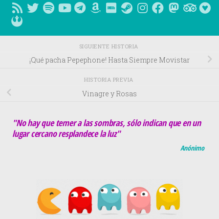
SIGUIENTE HISTORIA
¡Qué pacha Pepephone! Hasta Siempre Movistar
HISTORIA PREVIA
Vinagre y Rosas
"No hay que temer a las sombras, sólo indican que en un
lugar cercano resplandece la luz"
Anónimo