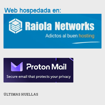
ÚLTIMAS HUELLAS