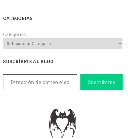
CATEGORIAS
Categorías
SUSCRÍBETE AL BLOG
Dirección de correo electrónico
Suscribirse