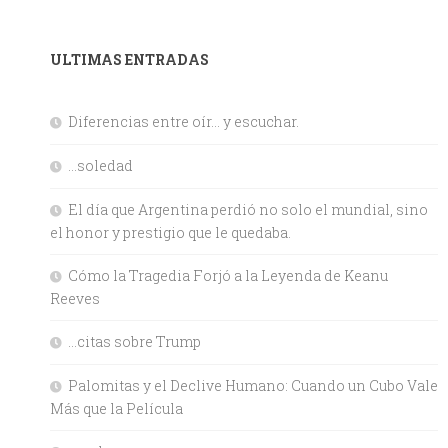
ULTIMAS ENTRADAS
Diferencias entre oír… y escuchar.
…soledad
El día que Argentina perdió no solo el mundial, sino
el honor y prestigio que le quedaba.
Cómo la Tragedia Forjó a la Leyenda de Keanu
Reeves
…citas sobre Trump
Palomitas y el Declive Humano: Cuando un Cubo Vale
Más que la Película