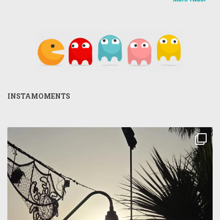
INSTAMOMENTS