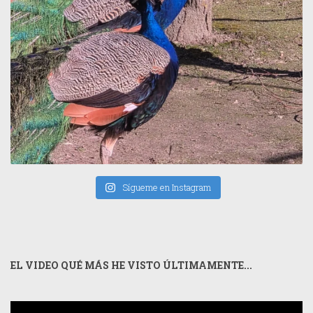
Sígueme en Instagram
EL VIDEO QUÉ MÁS HE VISTO ÚLTIMAMENTE...