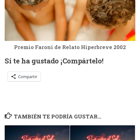
Premio Faroni de Relato Hiperbreve 2002
Si te ha gustado ¡Compártelo!
Compartir
TAMBIÉN TE PODRÍA GUSTAR...