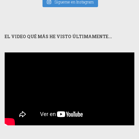
Sígueme en Instagram
EL VIDEO QUÉ MÁS HE VISTO ÚLTIMAMENTE...