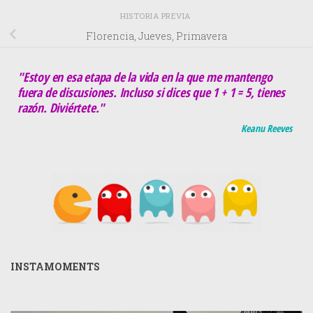
HISTORIA PREVIA
Florencia, Jueves, Primavera
"Estoy en esa etapa de la vida en la que me mantengo
fuera de discusiones. Incluso si dices que 1 + 1 = 5, tienes
razón. Diviértete."
Keanu Reeves
INSTAMOMENTS