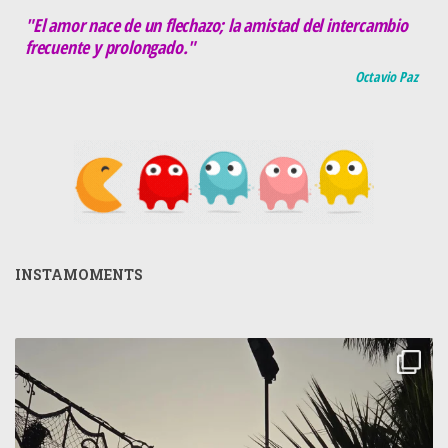
"El amor nace de un flechazo; la amistad del intercambio
frecuente y prolongado."
Octavio Paz
INSTAMOMENTS