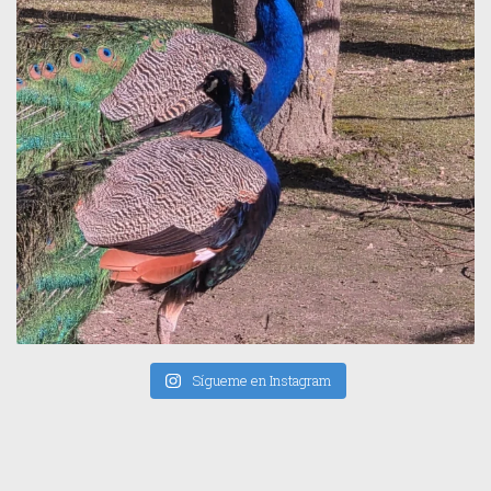
Sígueme en Instagram