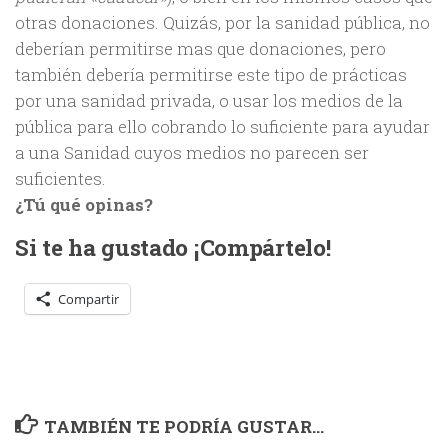
otras donaciones. Quizás, por la sanidad pública, no
deberían permitirse mas que donaciones, pero
también debería permitirse este tipo de prácticas
por una sanidad privada, o usar los medios de la
pública para ello cobrando lo suficiente para ayudar
a una Sanidad cuyos medios no parecen ser
suficientes.
¿Tú qué opinas?
Si te ha gustado ¡Compártelo!
Compartir
TAMBIÉN TE PODRÍA GUSTAR...