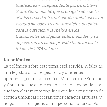
fundadores y vicepresidente primero, Steve
Grant. Grant añadió que la congelación de las
células procedentes del cordón umbilical es un
«seguro biológico» y una «medicina potente»
para la curación y la mejora en los
tratamientos de algunas enfermedades, y su
depósito en un banco privado tiene un coste
inicial de 1.975 dólares.
La polémica
La polémica sobre este tema está servida. A falta de
una legislación al respecto, hay diferentes
opiniones, por un lado está el Ministerio de Sanidad
y Consumo que quiere establecer una ley por la cual
quedará claramente regulado que las donaciones de
cordón umbilical deberán tener carácter altruista, y
no podrán ir dirigidas a una persona concreta. Por