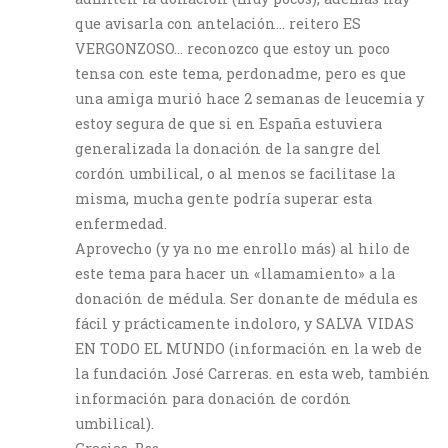
que avisarla con antelación… reitero ES
VERGONZOSO… reconozco que estoy un poco
tensa con este tema, perdonadme, pero es que
una amiga murió hace 2 semanas de leucemia y
estoy segura de que si en España estuviera
generalizada la donación de la sangre del
cordón umbilical, o al menos se facilitase la
misma, mucha gente podría superar esta
enfermedad.
Aprovecho (y ya no me enrollo más) al hilo de
este tema para hacer un «llamamiento» a la
donación de médula. Ser donante de médula es
fácil y prácticamente indoloro, y SALVA VIDAS
EN TODO EL MUNDO (información en la web de
la fundación José Carreras. en esta web, también
información para donación de cordón
umbilical).