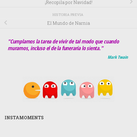
¡Recopila por Navidad!
HISTORIA PREVIA
El Mundo de Narnia
"Cumplamos la tarea de vivir de tal modo que cuando
muramos, incluso el de la funeraria lo sienta."
Mark Twain
INSTAMOMENTS