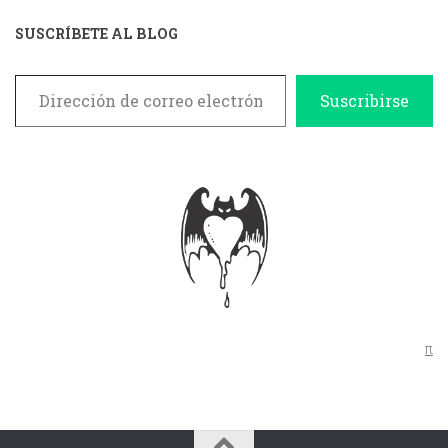
SUSCRÍBETE AL BLOG
Dirección de correo electrónico
Suscribirse
π