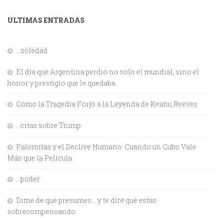
ULTIMAS ENTRADAS
…soledad
El día que Argentina perdió no solo el mundial, sino el
honor y prestigio que le quedaba.
Cómo la Tragedia Forjó a la Leyenda de Keanu Reeves
…citas sobre Trump
Palomitas y el Declive Humano: Cuando un Cubo Vale
Más que la Película
…poder
Dime de qué presumes… y te diré qué estás
sobrecompensando