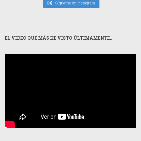
Sígueme en Instagram
EL VIDEO QUÉ MÁS HE VISTO ÚLTIMAMENTE...