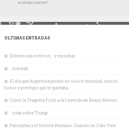
un abrazo enorme!!!
ULTIMAS ENTRADAS
Diferencias entre oír… y escuchar.
…soledad
El día que Argentina perdió no solo el mundial, sino el
honor y prestigio que le quedaba.
Cómo la Tragedia Forjó a la Leyenda de Keanu Reeves
…citas sobre Trump
Palomitas y el Declive Humano: Cuando un Cubo Vale