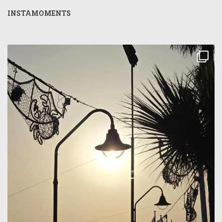
INSTAMOMENTS