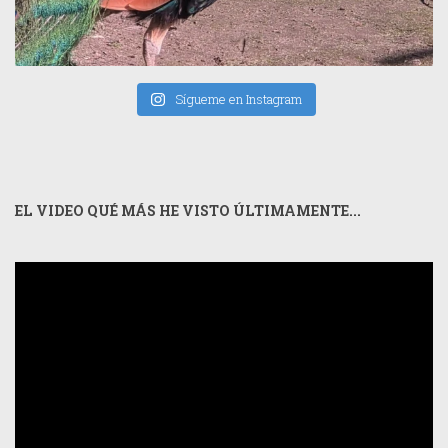
Sígueme en Instagram
EL VIDEO QUÉ MÁS HE VISTO ÚLTIMAMENTE...