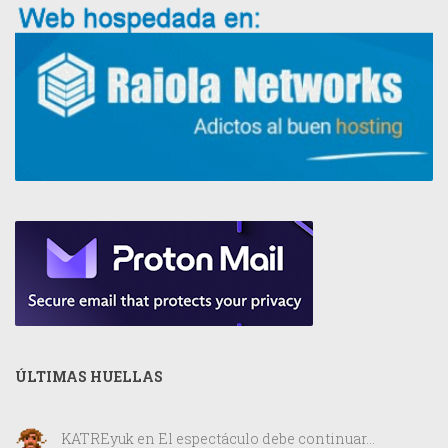
ÚLTIMAS HUELLAS
KATREyuk
en
El espectáculo debe continuar…