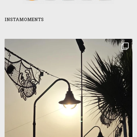
INSTAMOMENTS