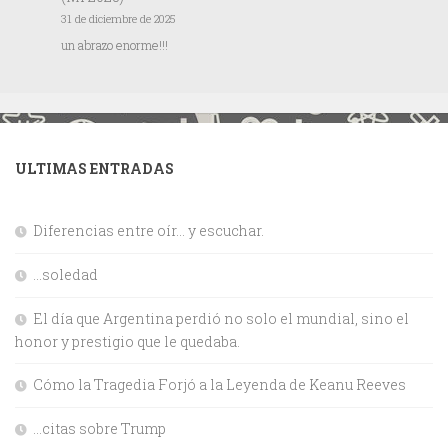
31 de diciembre de 2025
un abrazo enorme!!!
ULTIMAS ENTRADAS
Diferencias entre oír… y escuchar.
…soledad
El día que Argentina perdió no solo el mundial, sino el
honor y prestigio que le quedaba.
Cómo la Tragedia Forjó a la Leyenda de Keanu Reeves
…citas sobre Trump