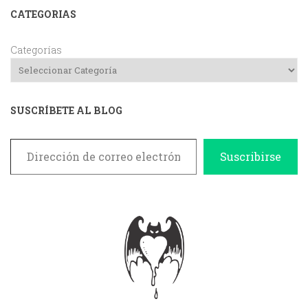
CATEGORIAS
Categorías
SUSCRÍBETE AL BLOG
Dirección de correo electrónico
Suscribirse