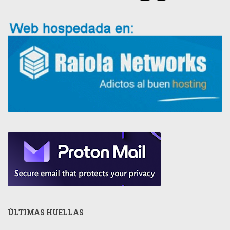
ÚLTIMAS HUELLAS