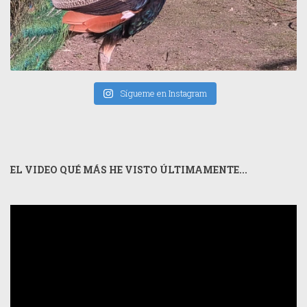
Sígueme en Instagram
EL VIDEO QUÉ MÁS HE VISTO ÚLTIMAMENTE...