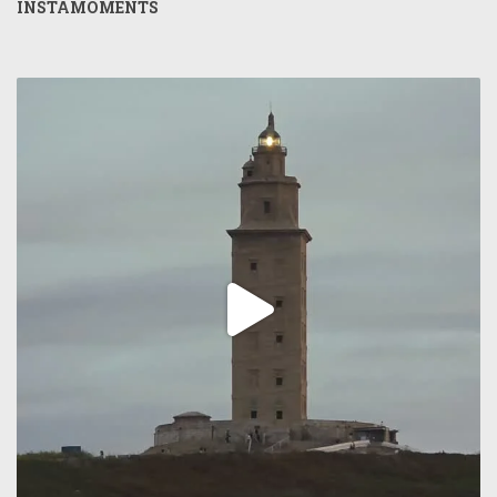
INSTAMOMENTS