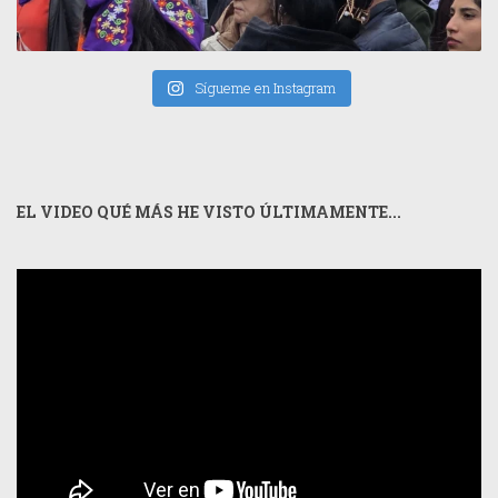
Sígueme en Instagram
EL VIDEO QUÉ MÁS HE VISTO ÚLTIMAMENTE...