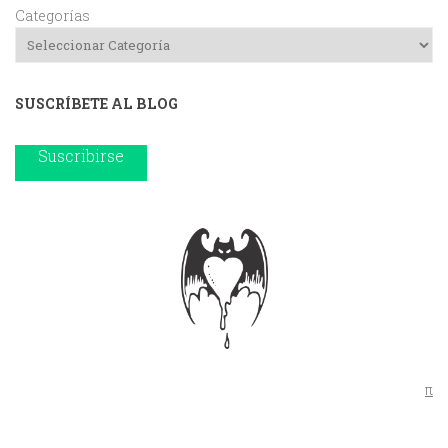
Categorías
SUSCRÍBETE AL BLOG
Suscribirse
π