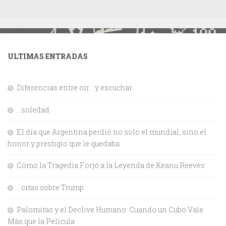
ULTIMAS ENTRADAS
Diferencias entre oír… y escuchar.
…soledad
El día que Argentina perdió no solo el mundial, sino el
honor y prestigio que le quedaba.
Cómo la Tragedia Forjó a la Leyenda de Keanu Reeves
…citas sobre Trump
Palomitas y el Declive Humano: Cuando un Cubo Vale
Más que la Película